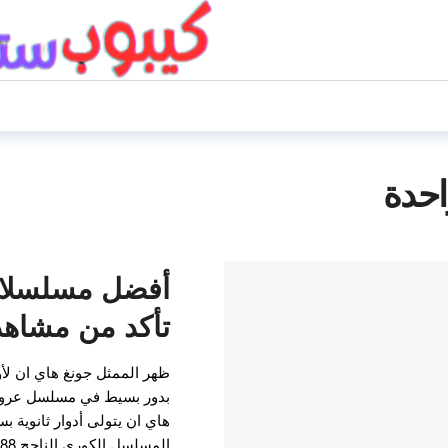
واحدة
أفضل مسلسلات
تأكد من مشاهد
بدور بسيط في مسلسل عروس 
هاي ان يتولى أدوار ثانوية