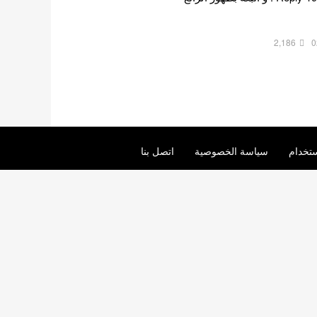
2,186
0
تخدام
سياسة الخصوصية
اتصل بنا