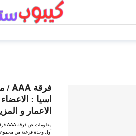
فرقة 
اسيا : الاعضاء 
الاعمار و المزي
أول وحدة فرعية من مجموعة ال