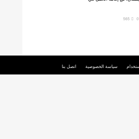
565
0
تخدام
سياسة الخصوصية
اتصل بنا