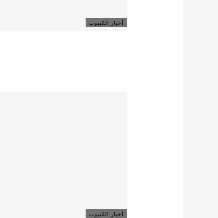
أخبار الكيبوب
أخبار الكيبوب