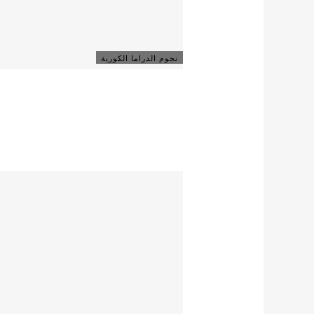
نجوم الدراما الكورية