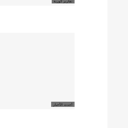
تقارير كورية
أحدث الأخبار