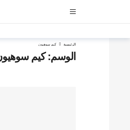
ار
الرئيسية
كيم سوهيون
الوسم:
كيم سوهيون