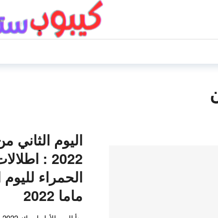
اليوم الثاني م
2022 : اطلا
الحمراء لليوم 
ماما 2022