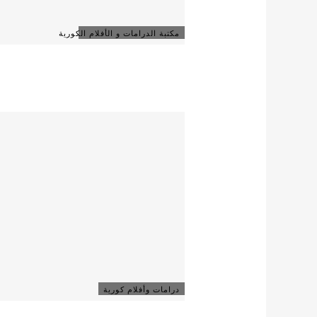
مكتبة الدرامات و الأفلام الكورية
درامات وأفلام كورية