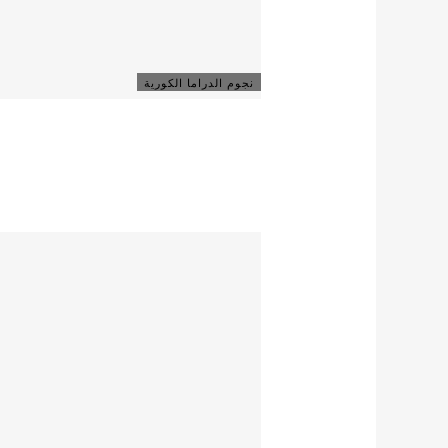
نجوم الدراما الكورية