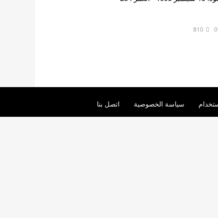
810
0
تخدام
سياسة الخصوصية
اتصل بنا