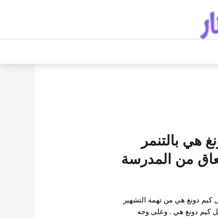
غ هي بالتنمر
عاق من المدرسة
 كيم دونغ هي من تهمة التشهير
ل كيم دونغ هي . وعلى وجه