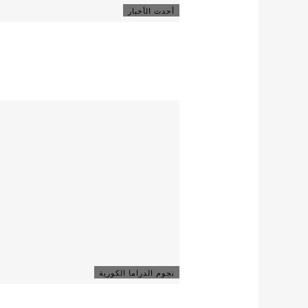
أحدث الأخبار
نجوم الدراما الكورية