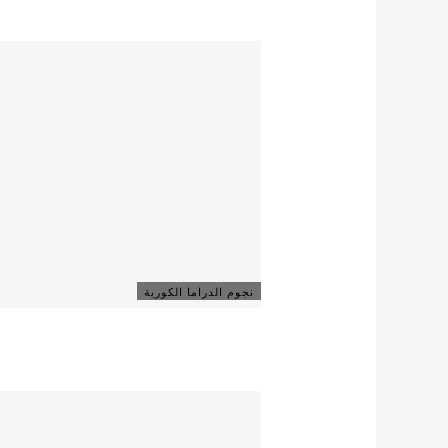
نجوم الدراما الكورية