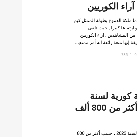
آراء الكوريين
ما ملكة الدموع بطولة الممثل كيم
ارتفاعا كبيرا , حيث تلقى
من المشاهدين . آراء الكوريين
قة إنها متعة رائعة إنه أمر ممتع…
785
0
ممثلة كورية لسنة
2023 ، حسب أكثر من 800 ألف
اليكم اجمل 15 ممثلة كورية لسنة 2023 ، حسب أكثر من 800