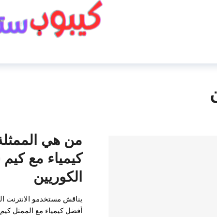
من هي الممثلة 
كيمياء مع كيم
الكوريين
يناقش مستخدمو الانترنت الكو
أفضل كيمياء مع الممثل كي