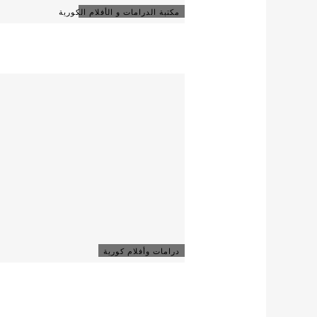
مكتبة الدرامات و الأفلام الكورية
درامات وأفلام كورية