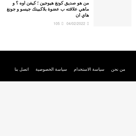
من هو صديق كونغ هيوجين ؛ كيفن اوه ؟ و
ماهي علاقته ب عضوة بلاكبينك جيسو و جونغ
هاي ان
105
04/02/2022
من نحن
سياسة الاستخدام
سياسة الخصوصية
اتصل بنا