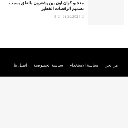
معجبو كوان اون بين يشعرون بالقلق بسبب
تصميم الرقصات الخطير
9
08/25/2021
من نحن
سياسة الاستخدام
سياسة الخصوصية
اتصل بنا