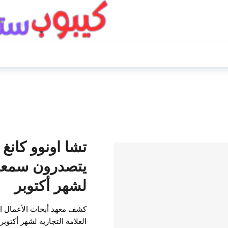
تشا اونوو كانغ 
يتصدرون سمعة ا
لشهر أكتوبر
كشف معهد أبحاث الأعمال 
العلامة التجارية لشهر أكتوب