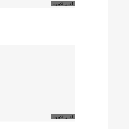
أخبار الكيبوب
أخبار الكيبوب