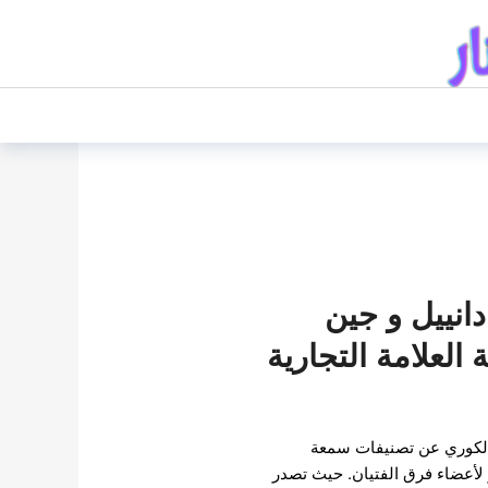
دانييل و جين
لعلامة التجارية
الكوري عن تصنيفات سمعة
ر لأعضاء فرق الفتيان. حيث تصدر