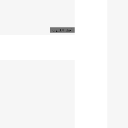
أخبار الكيبوب