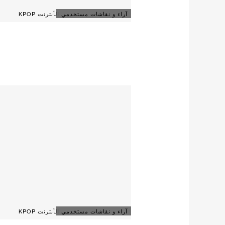
آراء و نقاشات مستخدمي الأنترنت KPOP
آراء و نقاشات مستخدمي الأنترنت KPOP