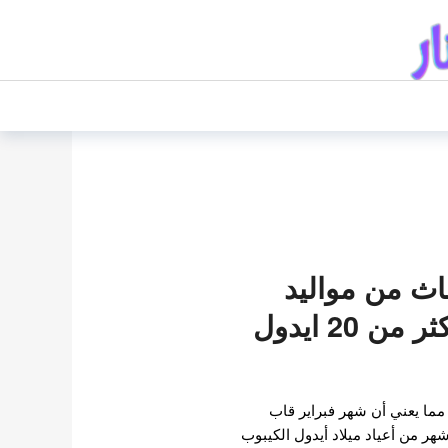
اث من مواليد
شهر فبراير : اكثر من 20 ايدول
 مما يعني أن شهر فبراير قاب
هر من أعياد ميلاد أيدول الكيبوب