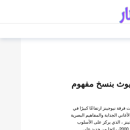
ديوث بنسخ مفهوم
رقة نيوجينز ارتفاعًا كبيرًا في
أغاني الجذابة والمفاهيم البصرية
نز ، الذي يركز على الأسلوب
…