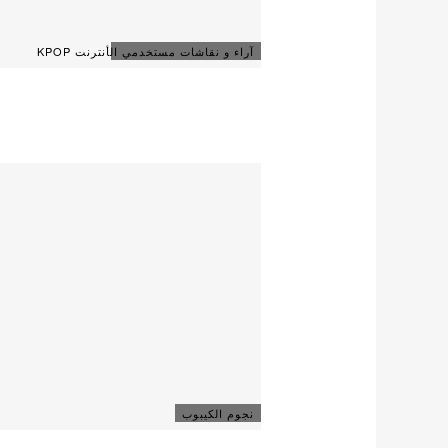
آراء و نقاشات مستخدمي الأنترنت KPOP
نجوم الكيبوب