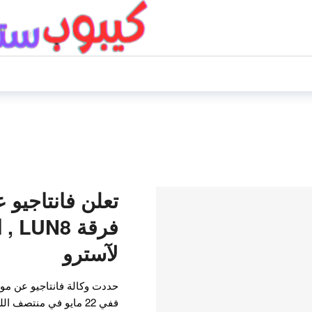
تعلن فانتاجيو
فرقة
لآسترو
ففي 22 مايو في منتصف 