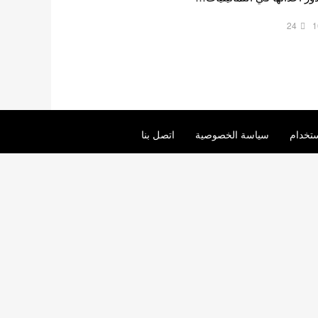
24
1
تخدام
سياسة الخصوصية
اتصل بنا