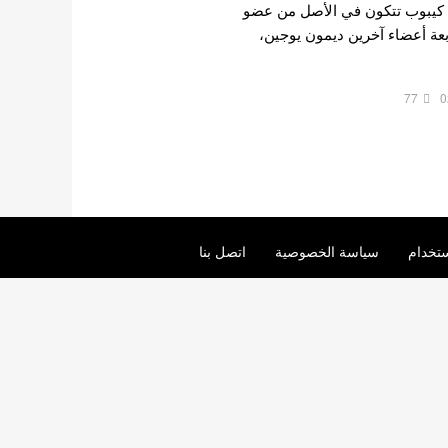
 كيبوب تتكون في الأصل من عضو
عة أعضاء آخرين ديمون يوجين،
77
0
تخدام
سياسة الخصوصية
اتصل بنا