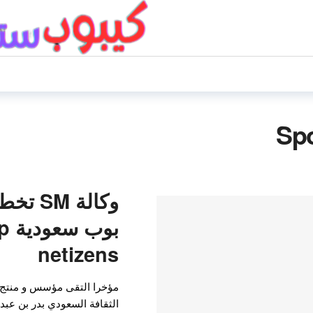
وكالة M
netizens
الثقافة السعودي بدر بن عبد 