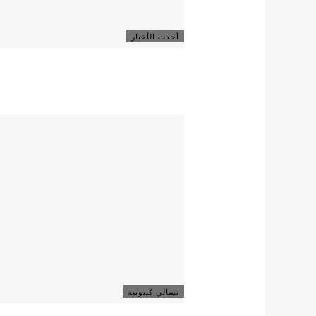
أحدث الأخبار
تسالي كيبوبية