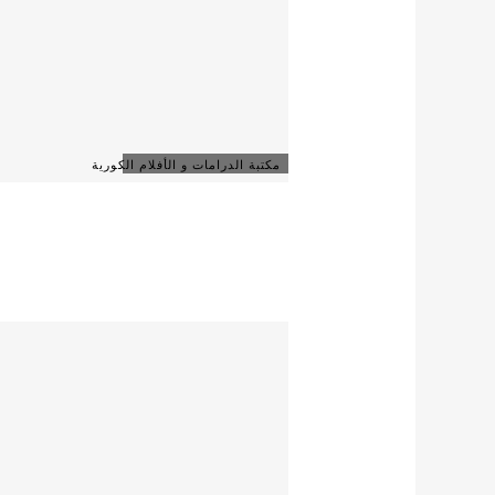
مكتبة الدرامات و الأفلام الكورية