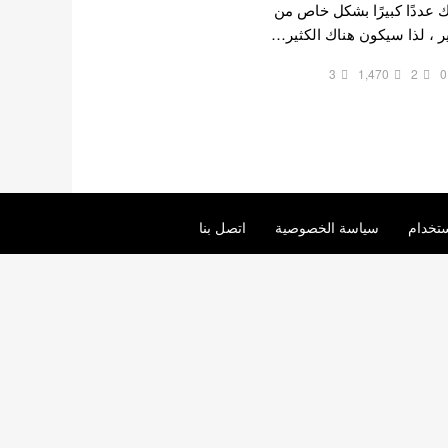
اك عددًا كبيرًا بشكل خاص من
اير ، لذا سيكون هناك الكثير…
3
1,470
2
0
تخدام
سياسة الخصوصية
اتصل بنا