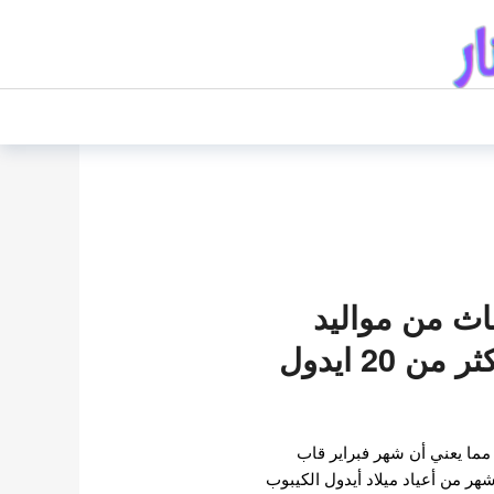
اث من مواليد
شهر فبراير : اكثر من 20 ايدول
 مما يعني أن شهر فبراير قاب
هر من أعياد ميلاد أيدول الكيبوب