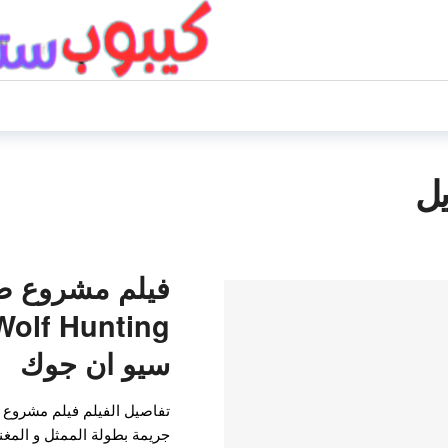
يل
فيلم مشروع صي
سيو ان جوك
تفاصيل الفيلم فيلم مشروع
جريمة بطولة الممثل و المغ