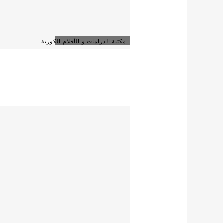
مكتبة الدرامات و الأفلام الكورية