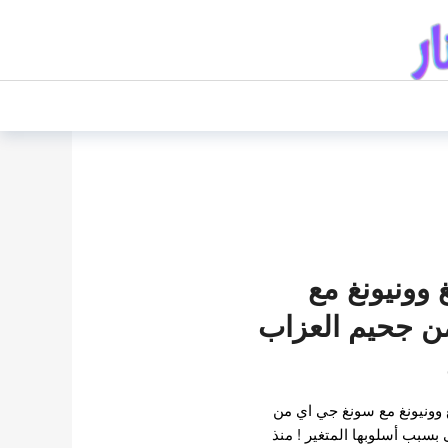
 وونيونغ مع
ن جحيم العزاب
وونيونغ مع سونغ جي اي من
بسبب أسلوبها المتغير ! منذ