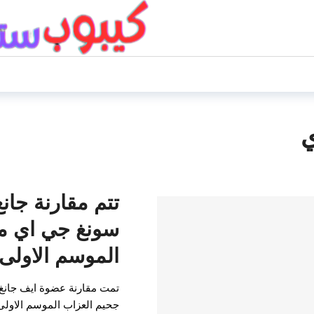
ي
تتم مقارنة جانغ
سونغ جي اي م
الموسم الاولى
تمت مقارنة عضوة ايف جانغ 
جحيم العزاب الموسم الاولى 