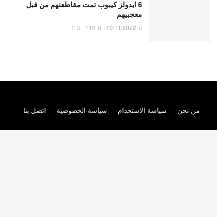
6 ايدولز كيبوب تمت مقاطعتهم من قبل
معجبيهم
1
110
10/11/2022
من نحن
سياسة الاستخدام
سياسة الخصوصية
اتصل بنا