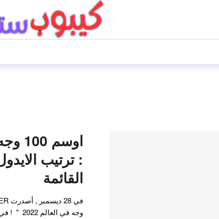
: ترتيب الايدو
القائمة