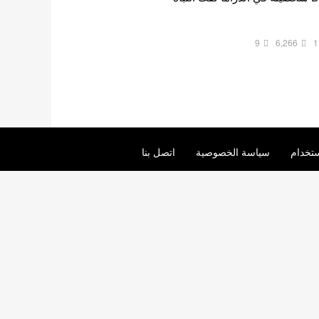
9
6,266
1
تخدام
سياسة الخصوصية
اتصل بنا