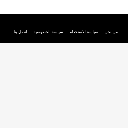
من نحن
سياسة الاستخدام
سياسة الخصوصية
اتصل بنا