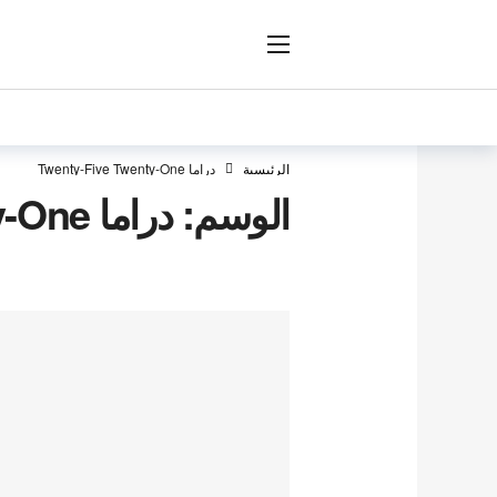
ار
الرئيسية
دراما Twenty-Five Twenty-One
الوسم:
دراما Twenty-Five Twenty-One