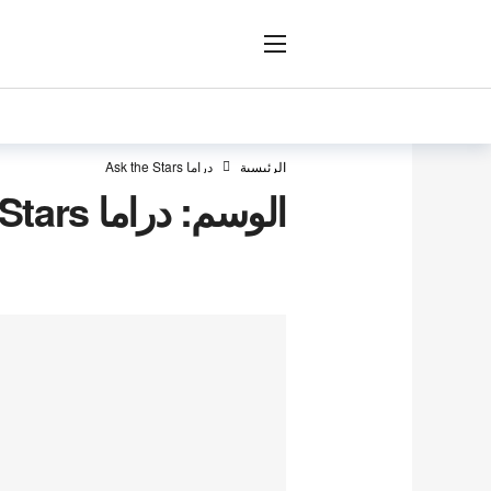
ار
الرئيسية
دراما Ask the Stars
الوسم:
دراما Ask the Stars