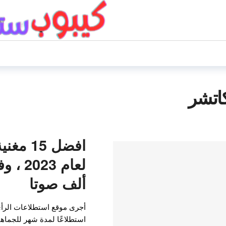
اتشر
افضل 15
ألف صوتا
استطلاعًا لمدة شهر للجماهي