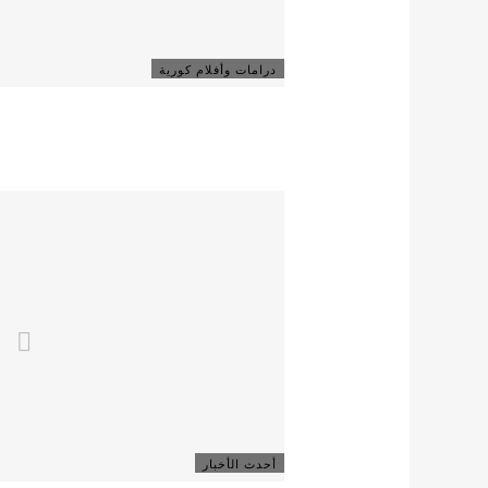
درامات وأفلام كورية
أحدث الأخبار