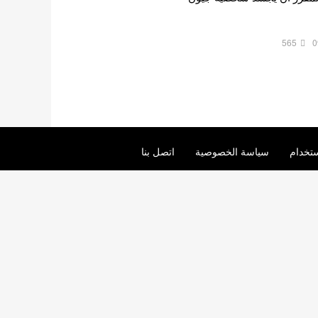
565
0
تخدام
سياسة الخصوصية
اتصل بنا