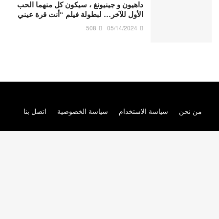
داهيون و جينيونغ ، سيكون كل منهما الحب
الأول للآخر… لبطولة فيلم “أنت قرة عيني
508
05/14/2024
من نحن
سياسة الاستخدام
سياسة الخصوصية
اتصل بنا