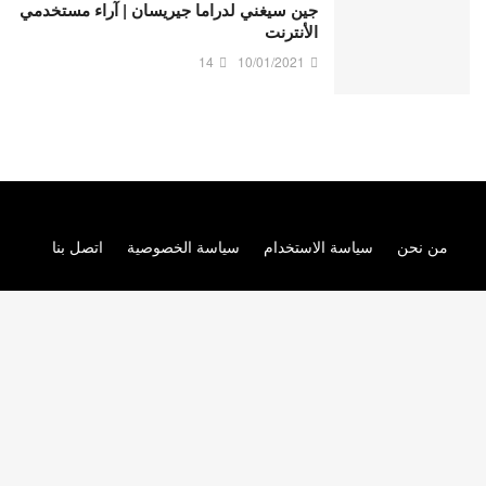
جين سيغني لدراما جيريسان | آراء مستخدمي
الأنترنت
14
10/01/2021
من نحن
سياسة الاستخدام
سياسة الخصوصية
اتصل بنا