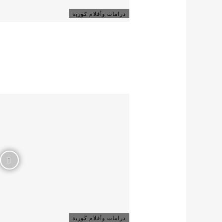
درامات وأفلام كورية
درامات وأفلام كورية