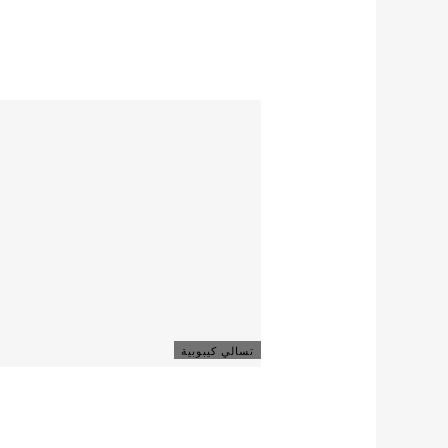
تسالي كيبوبية