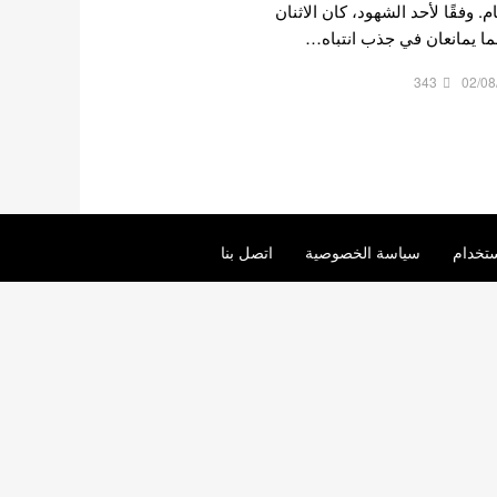
 وفقًا لأحد الشهود، كان الاثنان
هما يمانعان في جذب انتباه…
343
02/08
تخدام
سياسة الخصوصية
اتصل بنا