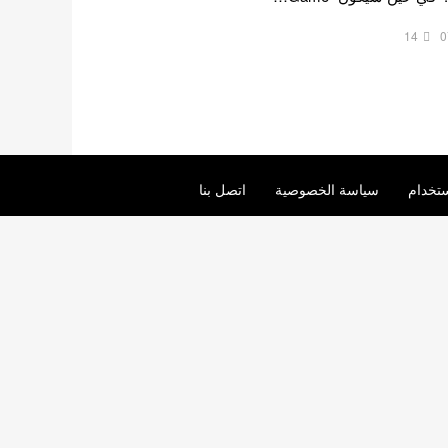
14
0
تخدام
سياسة الخصوصية
اتصل بنا