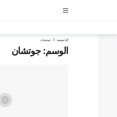
ار
الرئيسية
جوتشان
الوسم:
جوتشان