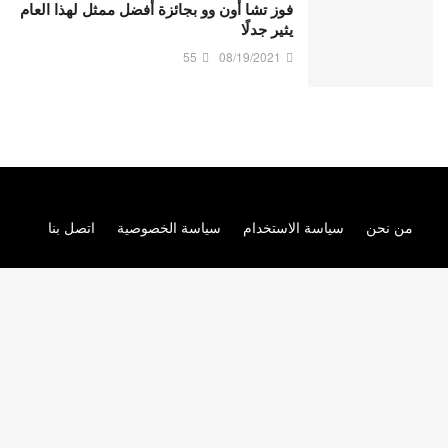
فوز تشا أون وو بجائزة أفضل ممثل لهذا العام
يثير جدلًا
55
08/19/2021
من نحن
سياسة الاستخدام
سياسة الخصوصية
اتصل بنا