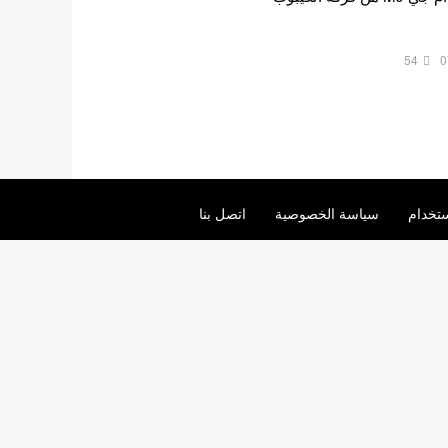
54
0
تخدام
سياسة الخصوصية
اتصل بنا