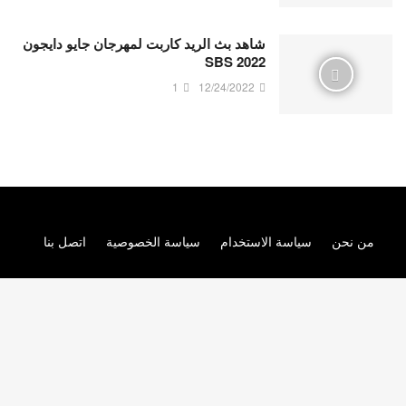
شاهد بث الريد كاربت لمهرجان جايو دايجون
SBS 2022
1
12/24/2022
من نحن
سياسة الاستخدام
سياسة الخصوصية
اتصل بنا