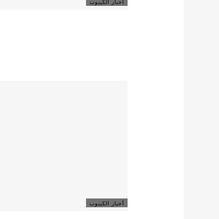
أخبار الكيبوب
أخبار الكيبوب