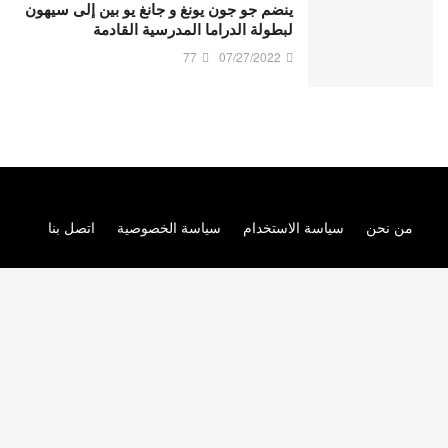
ينضم جو جون يونغ و جانغ يو بين إلى سيهون
لبطولة الدراما المدرسية القادمة
77
07/27/2022
من نحن
سياسة الاستخدام
سياسة الخصوصية
اتصل بنا