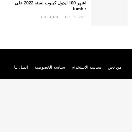
اشهر 100 ايدول كيبوب لسنة 2022 على
tumblr
1
3,073
12/03/2022
من نحن
سياسة الاستخدام
سياسة الخصوصية
اتصل بنا