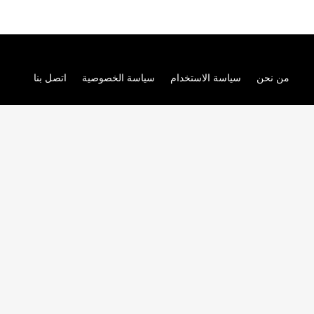
من نحن
سياسة الاستخدام
سياسة الخصوصية
اتصل بنا