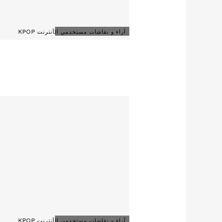
آراء و نقاشات مستخدمي الأنترنت KPOP
آراء و نقاشات مستخدمي الأنترنت KPOP