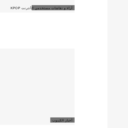
آراء و نقاشات مستخدمي الأنترنت KPOP
أخبار الكيبوب