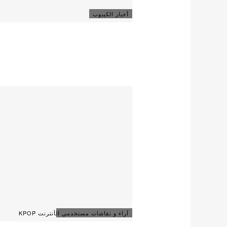
أخبار الكيبوب
آراء و نقاشات مستخدمي الأنترنت KPOP