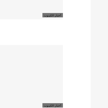
أخبار الكيبوب
أخبار الكيبوب