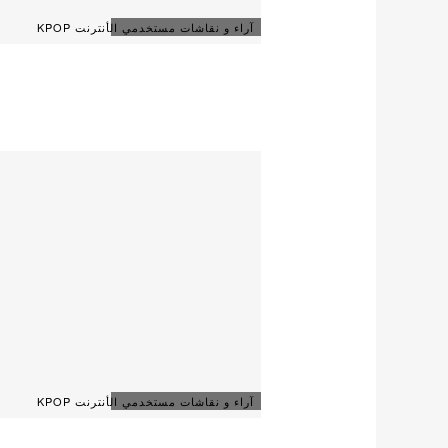
آراء و نقاشات مستخدمي الأنترنت KPOP
آراء و نقاشات مستخدمي الأنترنت KPOP